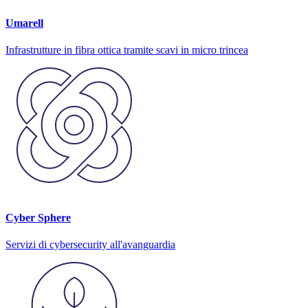
Umarell
Infrastrutture in fibra ottica tramite scavi in micro trincea
Cyber Sphere
Servizi di cybersecurity all'avanguardia