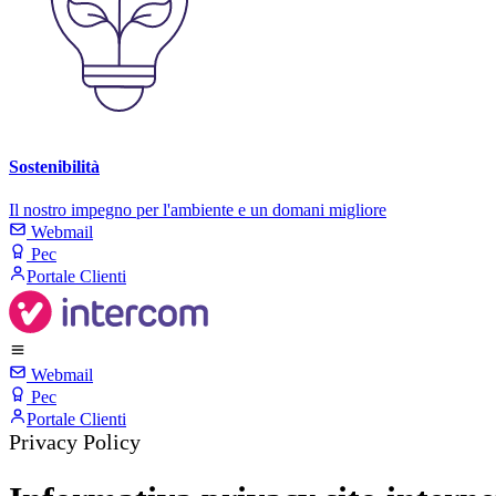
Sostenibilità
Il nostro impegno per l'ambiente e un domani migliore
Webmail
Pec
Portale Clienti
Webmail
Pec
Portale Clienti
Privacy Policy