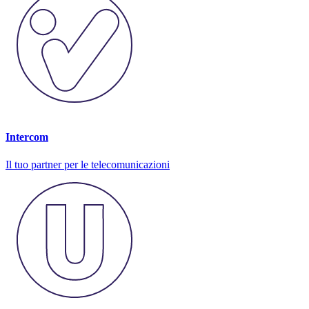
Intercom
Il tuo partner per le telecomunicazioni