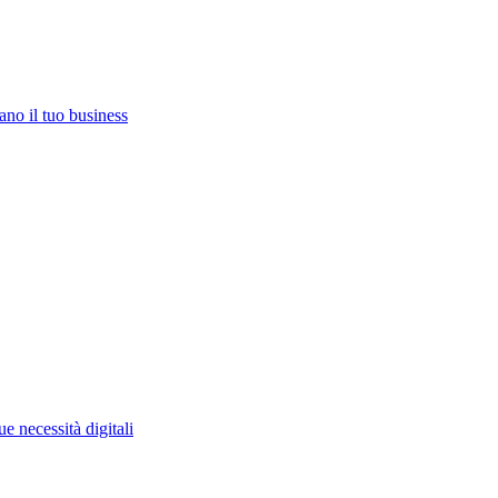
ano il tuo business
e necessità digitali