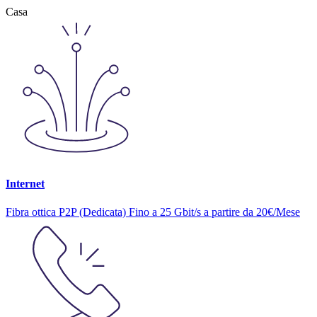
Casa
Internet
Fibra ottica P2P (Dedicata) Fino a 25 Gbit/s a partire da 20€/Mese