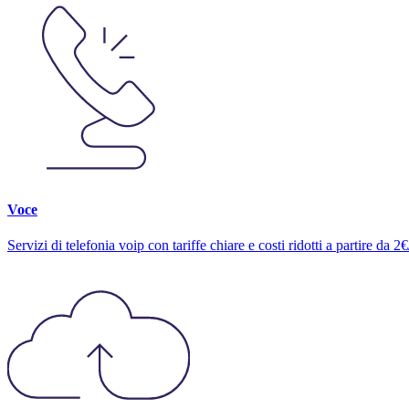
Voce
Servizi di telefonia voip con tariffe chiare e costi ridotti a partire da 