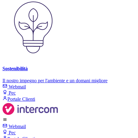
Sostenibilità
Il nostro impegno per l'ambiente e un domani migliore
Webmail
Pec
Portale Clienti
Webmail
Pec