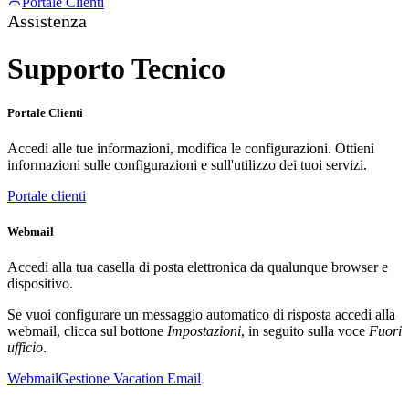
Portale Clienti
Assistenza
Supporto Tecnico
Portale Clienti
Accedi alle tue informazioni, modifica le configurazioni. Ottieni
informazioni sulle configurazioni e sull'utilizzo dei tuoi servizi.
Portale clienti
Webmail
Accedi alla tua casella di posta elettronica da qualunque browser e
dispositivo.
Se vuoi configurare un messaggio automatico di risposta accedi alla
webmail, clicca sul bottone
Impostazioni
, in seguito sulla voce
Fuori
ufficio
.
Webmail
Gestione Vacation Email