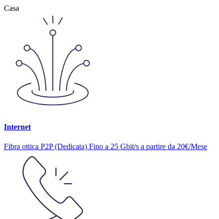
Casa
Internet
Fibra ottica P2P (Dedicata) Fino a 25 Gbit/s a partire da 20€/Mese