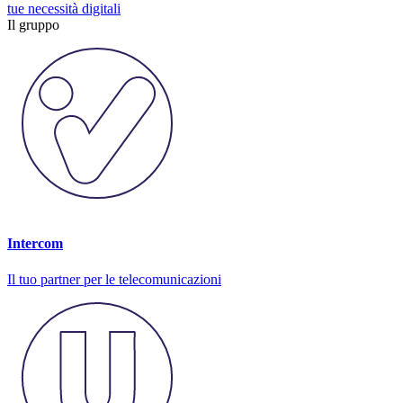
tue necessità digitali
Il gruppo
Intercom
Il tuo partner per le telecomunicazioni