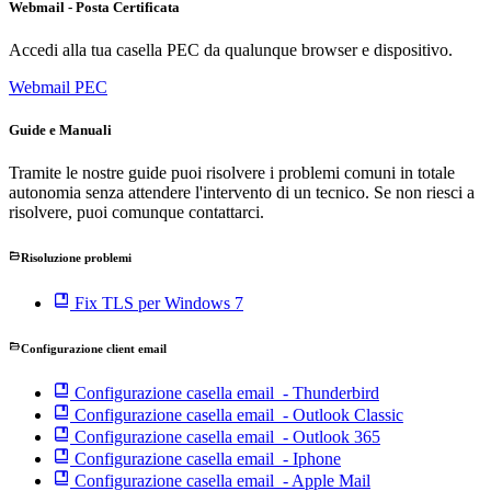
Webmail - Posta Certificata
Accedi alla tua casella PEC da qualunque browser e dispositivo.
Webmail PEC
Guide e Manuali
Tramite le nostre guide puoi risolvere i problemi comuni in totale
autonomia senza attendere l'intervento di un tecnico. Se non riesci a
risolvere, puoi comunque contattarci.
Risoluzione problemi
Fix TLS per Windows 7
Configurazione client email
Configurazione casella email - Thunderbird
Configurazione casella email - Outlook Classic
Configurazione casella email - Outlook 365
Configurazione casella email - Iphone
Configurazione casella email - Apple Mail