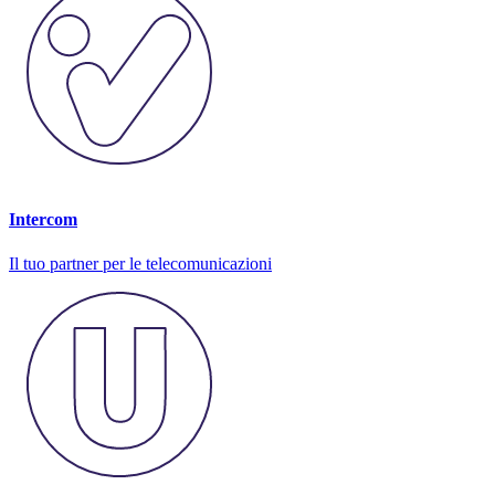
Intercom
Il tuo partner per le telecomunicazioni