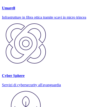
Umarell
Infrastrutture in fibra ottica tramite scavi in micro trincea
Cyber Sphere
Servizi di cybersecurity all'avanguardia