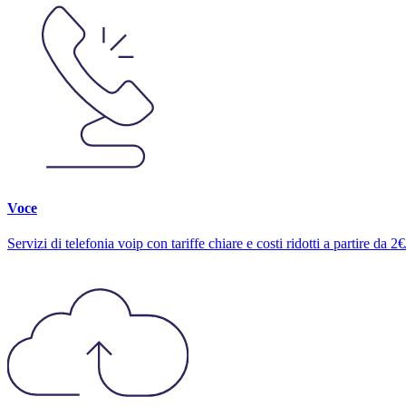
Voce
Servizi di telefonia voip con tariffe chiare e costi ridotti a partire da 