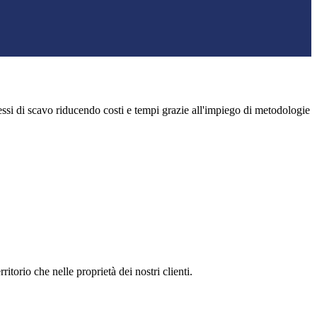
cessi di scavo riducendo costi e tempi grazie all'impiego di metodologie
ritorio che nelle proprietà dei nostri clienti.