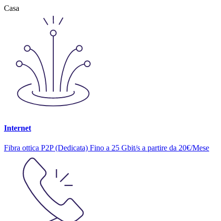
Casa
Internet
Fibra ottica P2P (Dedicata) Fino a 25 Gbit/s a partire da 20€/Mese