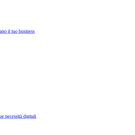
ano il tuo business
e necessità digitali