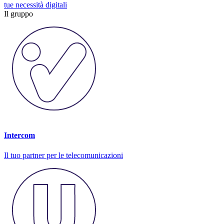
tue necessità digitali
Il gruppo
Intercom
Il tuo partner per le telecomunicazioni