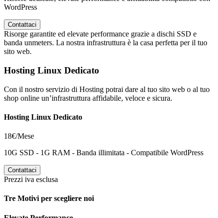
WordPress
Contattaci
Risorge garantite ed elevate performance grazie a dischi SSD e
banda unmeters. La nostra infrastruttura è la casa perfetta per il tuo
sito web.
Hosting Linux Dedicato
Con il nostro servizio di Hosting potrai dare al tuo sito web o al tuo
shop online un’infrastruttura affidabile, veloce e sicura.
Hosting Linux Dedicato
18€/Mese
10G SSD - 1G RAM - Banda illimitata - Compatibile WordPress
Contattaci
Prezzi iva esclusa
Tre Motivi per scegliere noi
Elevate Performance