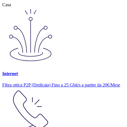
Casa
Internet
Fibra ottica P2P (Dedicata) Fino a 25 Gbit/s a partire da 20€/Mese