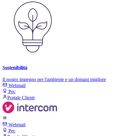
Sostenibilità
Il nostro impegno per l'ambiente e un domani migliore
Webmail
Pec
Portale Clienti
Webmail
Pec