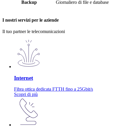
Backup
Giornaliero di file e database
I nostri servizi per le aziende
Il tuo partner le telecomunicazioni
Internet
Fibra ottica dedicata FTTH fino a 25Gbit/s
Scopri di più