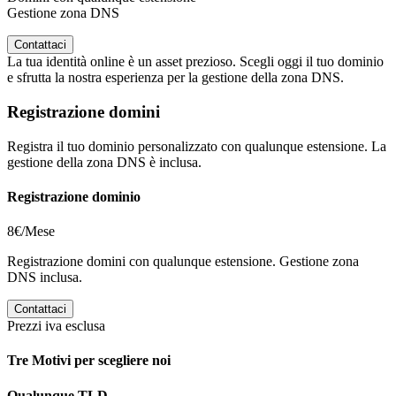
Gestione zona DNS
Contattaci
La tua identità online è un asset prezioso. Scegli oggi il tuo dominio
e sfrutta la nostra esperienza per la gestione della zona DNS.
Registrazione domini
Registra il tuo dominio personalizzato con qualunque estensione. La
gestione della zona DNS è inclusa.
Registrazione dominio
8€/Mese
Registrazione domini con qualunque estensione. Gestione zona
DNS inclusa.
Contattaci
Prezzi iva esclusa
Tre Motivi per scegliere noi
Qualunque TLD