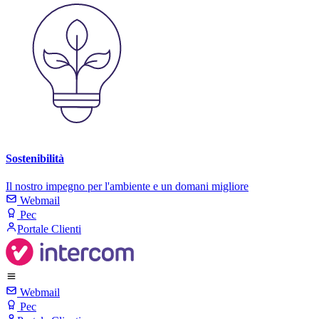
Sostenibilità
Il nostro impegno per l'ambiente e un domani migliore
Webmail
Pec
Portale Clienti
Webmail
Pec