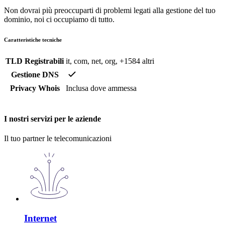
Non dovrai più preoccuparti di problemi legati alla gestione del tuo
dominio, noi ci occupiamo di tutto.
Caratteristiche tecniche
TLD Registrabili
it, com, net, org, +1584 altri
Gestione DNS
Privacy Whois
Inclusa dove ammessa
I nostri servizi per le aziende
Il tuo partner le telecomunicazioni
Internet