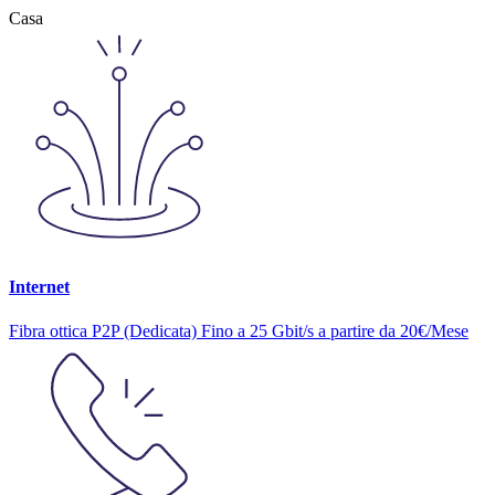
Casa
Internet
Fibra ottica P2P (Dedicata) Fino a 25 Gbit/s a partire da 20€/Mese