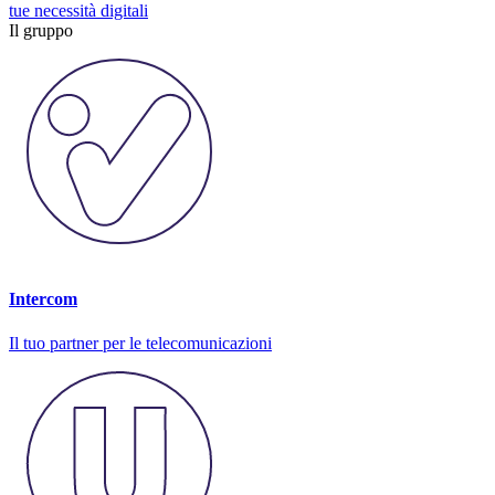
tue necessità digitali
Il gruppo
Intercom
Il tuo partner per le telecomunicazioni