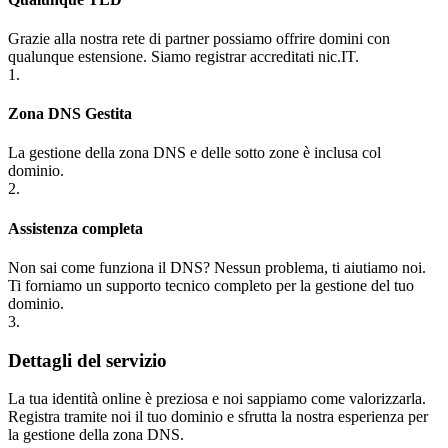
Grazie alla nostra rete di partner possiamo offrire domini con
qualunque estensione. Siamo registrar accreditati nic.IT.
1.
Zona DNS Gestita
La gestione della zona DNS e delle sotto zone è inclusa col
dominio.
2.
Assistenza completa
Non sai come funziona il DNS? Nessun problema, ti aiutiamo noi.
Ti forniamo un supporto tecnico completo per la gestione del tuo
dominio.
3.
Dettagli del servizio
La tua identità online è preziosa e noi sappiamo come valorizzarla.
Registra tramite noi il tuo dominio e sfrutta la nostra esperienza per
la gestione della zona DNS.